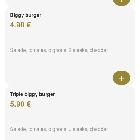
Biggy burger
4.90 €
Salade, tomates, oignons, 2 steaks, cheddar
Triple biggy burger
5.90 €
Salade, tomates, oignons, 3 steaks, cheddar