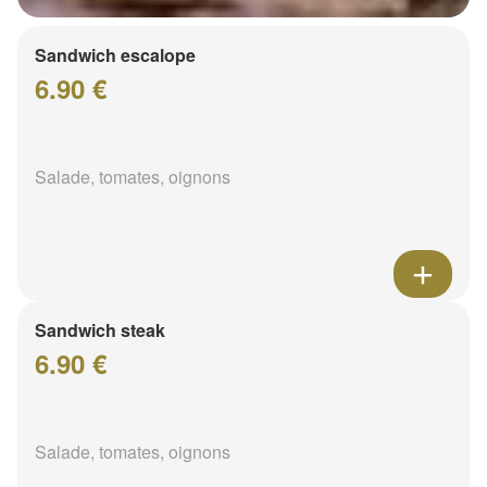
Sandwich escalope
6.90 €
Salade, tomates, oignons
Sandwich steak
6.90 €
Salade, tomates, oignons