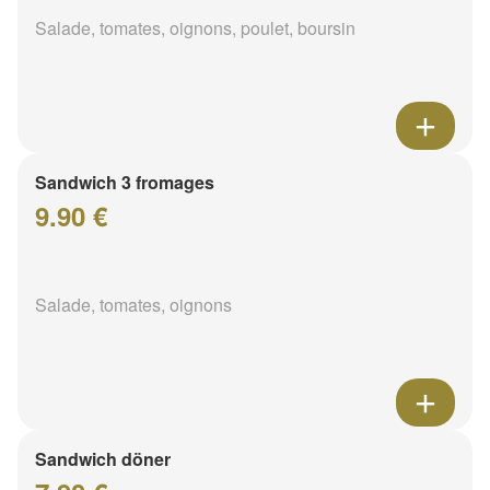
Salade, tomates, oignons, poulet, boursin
Sandwich 3 fromages
9.90 €
Salade, tomates, oignons
Sandwich döner