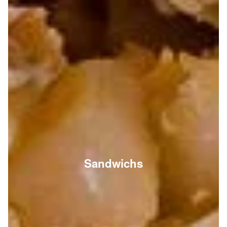
Sandwichs