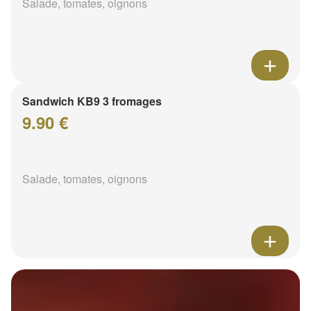
Salade, tomates, oignons
Sandwich KB9 3 fromages
9.90 €
Salade, tomates, oignons