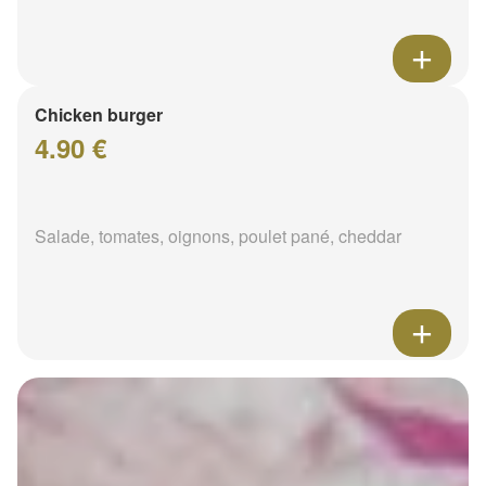
Chicken burger
4.90 €
Salade, tomates, oignons, poulet pané, cheddar