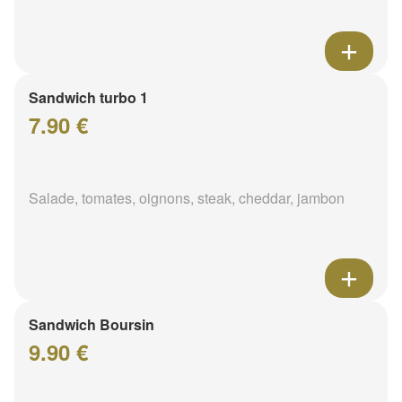
Sandwich turbo 1
7.90 €
Salade, tomates, oignons, steak, cheddar, jambon
Sandwich Boursin
9.90 €