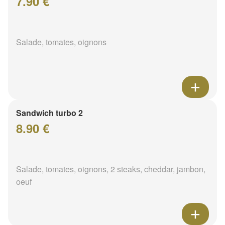
7.90 €
Salade, tomates, oignons
Sandwich turbo 2
8.90 €
Salade, tomates, oignons, 2 steaks, cheddar, jambon,
oeuf