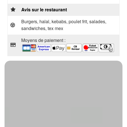
Avis sur le restaurant
Burgers, halal, kebabs, poulet frit, salades,
sandwiches, tex mex
Moyens de paiement :