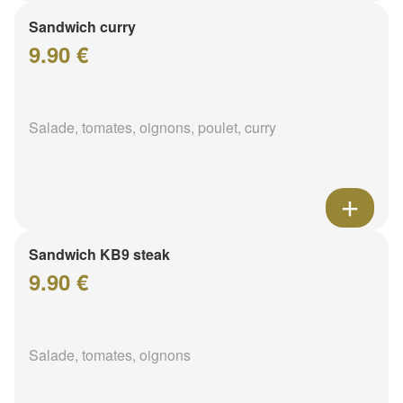
Sandwich curry
9.90 €
Salade, tomates, oignons, poulet, curry
Sandwich KB9 steak
9.90 €
Salade, tomates, oignons