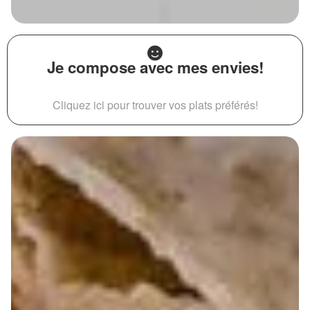
Je compose avec mes envies!
Cliquez ici pour trouver vos plats préférés!