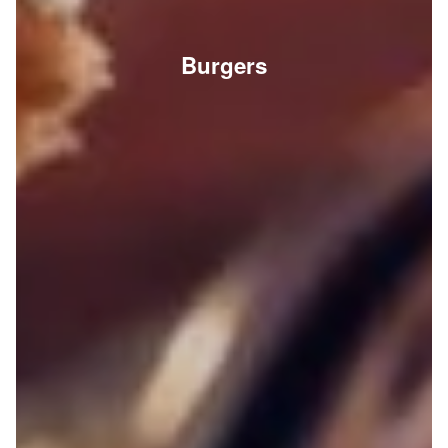
Burgers