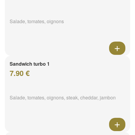
Salade, tomates, oignons
Sandwich turbo 1
7.90 €
Salade, tomates, oignons, steak, cheddar, jambon