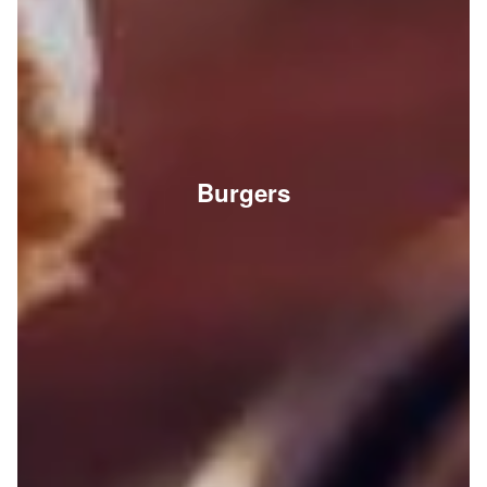
Burgers