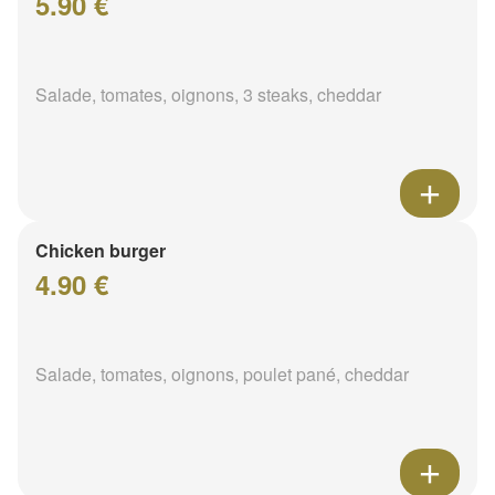
5.90 €
Salade, tomates, oignons, 3 steaks, cheddar
Chicken burger
4.90 €
Salade, tomates, oignons, poulet pané, cheddar