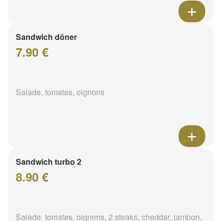
Sandwich döner
7.90 €
Salade, tomates, oignons
Sandwich turbo 2
8.90 €
Salade, tomates, oignons, 2 steaks, cheddar, jambon,