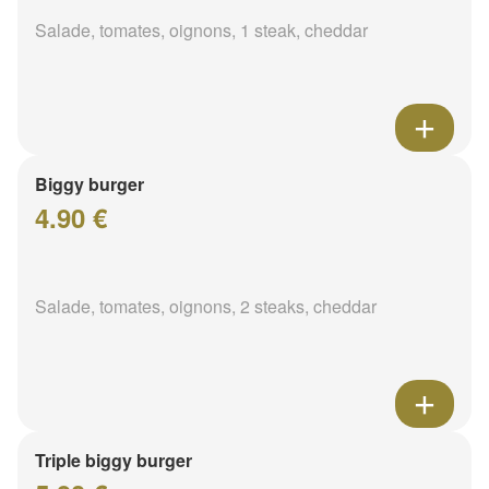
Salade, tomates, oignons, 1 steak, cheddar
Biggy burger
4.90 €
Salade, tomates, oignons, 2 steaks, cheddar
Triple biggy burger