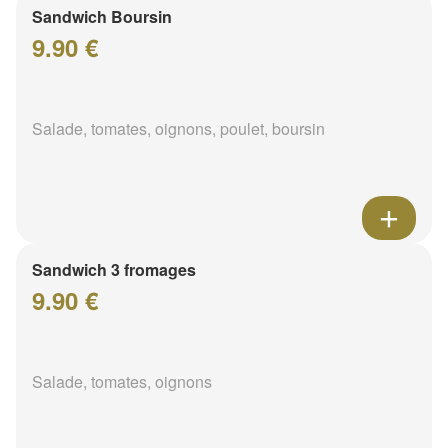
Sandwich Boursin
9.90 €
Salade, tomates, oignons, poulet, boursin
Sandwich 3 fromages
9.90 €
Salade, tomates, oignons