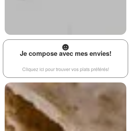
Je compose avec mes envies!
Cliquez ici pour trouver vos plats préférés!