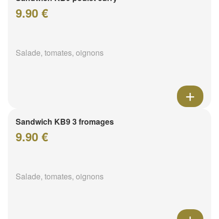
9.90 €
Salade, tomates, oignons
Sandwich KB9 3 fromages
9.90 €
Salade, tomates, oignons