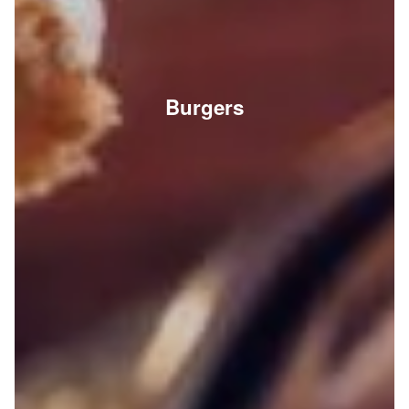
Burgers