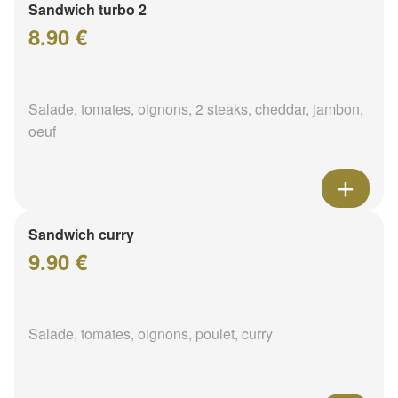
Sandwich turbo 2
8.90 €
Salade, tomates, oignons, 2 steaks, cheddar, jambon,
oeuf
Sandwich curry
9.90 €
Salade, tomates, oignons, poulet, curry