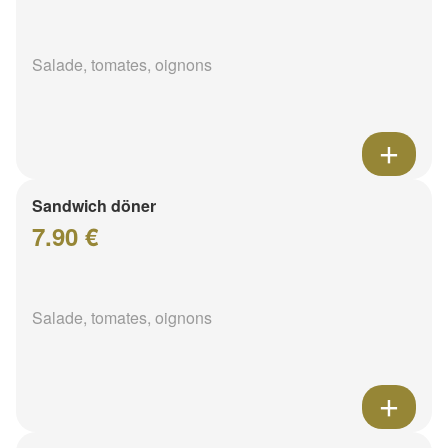
Salade, tomates, oignons
Sandwich döner
7.90 €
Salade, tomates, oignons