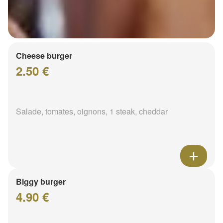
Cheese burger
2.50 €
Salade, tomates, oignons, 1 steak, cheddar
Biggy burger
4.90 €