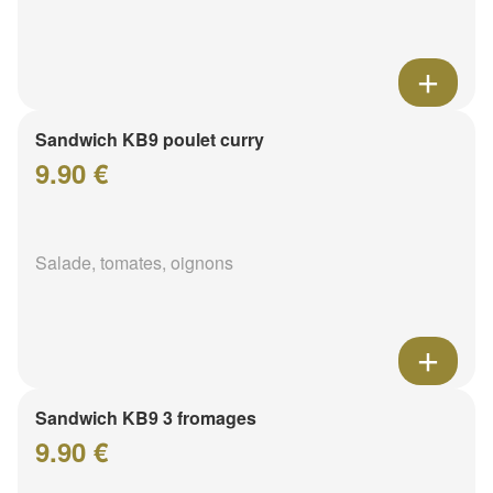
Sandwich KB9 poulet curry
9.90 €
Salade, tomates, oignons
Sandwich KB9 3 fromages
9.90 €