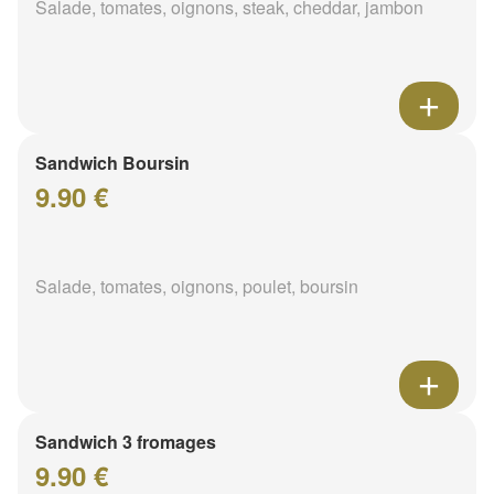
Salade, tomates, oignons, steak, cheddar, jambon
Sandwich Boursin
9.90 €
Salade, tomates, oignons, poulet, boursin
Sandwich 3 fromages
9.90 €