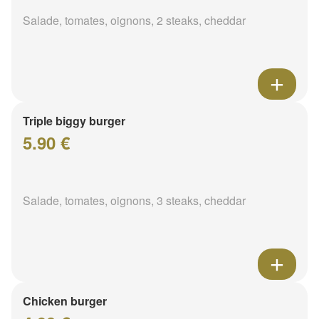
Salade, tomates, oignons, 2 steaks, cheddar
Triple biggy burger
5.90 €
Salade, tomates, oignons, 3 steaks, cheddar
Chicken burger