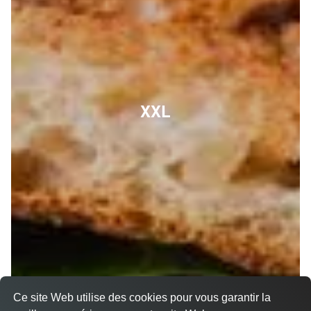
XXL
Ce site Web utilise des cookies pour vous garantir la