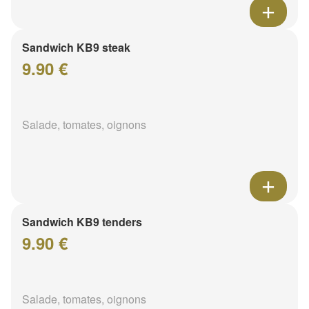
Sandwich KB9 steak
9.90 €
Salade, tomates, oignons
Sandwich KB9 tenders
9.90 €
Salade, tomates, oignons