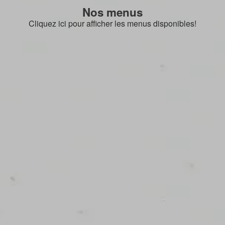
Nos menus
Cliquez ici pour afficher les menus disponibles!