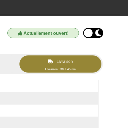
Actuellement ouvert!
Livraison
Livraison : 30 à 45 mn