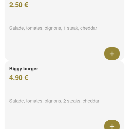
2.50 €
Salade, tomates, oignons, 1 steak, cheddar
Biggy burger
4.90 €
Salade, tomates, oignons, 2 steaks, cheddar