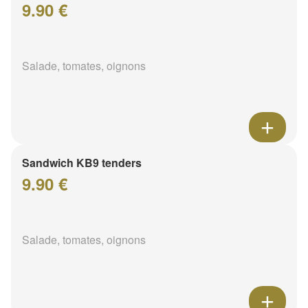
9.90 €
Salade, tomates, oignons
Sandwich KB9 tenders
9.90 €
Salade, tomates, oignons