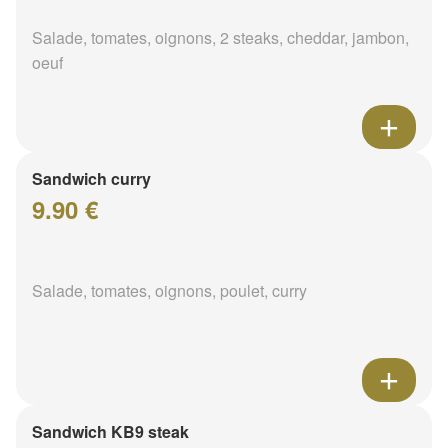
Salade, tomates, oignons, 2 steaks, cheddar, jambon,
oeuf
Sandwich curry
9.90 €
Salade, tomates, oignons, poulet, curry
Sandwich KB9 steak