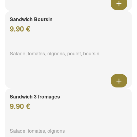
Sandwich Boursin
9.90 €
Salade, tomates, oignons, poulet, boursin
Sandwich 3 fromages
9.90 €
Salade, tomates, oignons