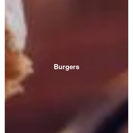
Burgers