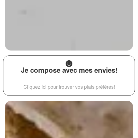
Je compose avec mes envies!
Cliquez ici pour trouver vos plats préférés!