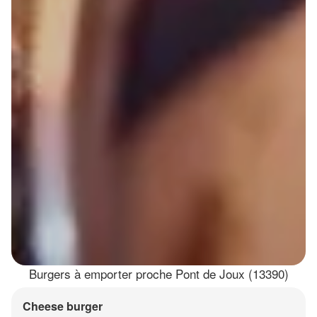
Burgers à emporter proche Pont de Joux (13390)
Cheese burger