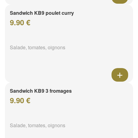
Sandwich KB9 poulet curry
9.90 €
Salade, tomates, oignons
Sandwich KB9 3 fromages
9.90 €
Salade, tomates, oignons