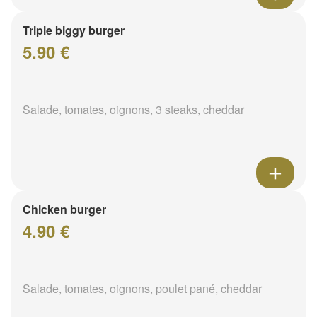
Triple biggy burger
5.90 €
Salade, tomates, oignons, 3 steaks, cheddar
Chicken burger
4.90 €
Salade, tomates, oignons, poulet pané, cheddar