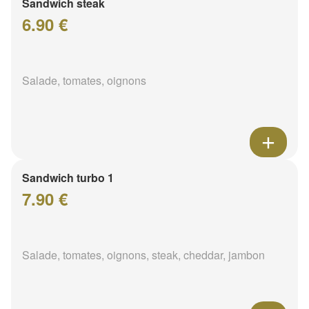
Sandwich steak
6.90 €
Salade, tomates, oignons
Sandwich turbo 1
7.90 €
Salade, tomates, oignons, steak, cheddar, jambon