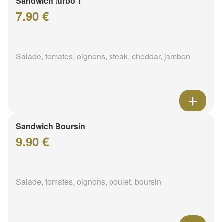
Sandwich turbo 1
7.90 €
Salade, tomates, oignons, steak, cheddar, jambon
Sandwich Boursin
9.90 €
Salade, tomates, oignons, poulet, boursin