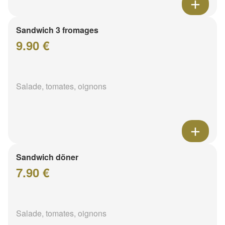
Sandwich 3 fromages
9.90 €
Salade, tomates, oignons
Sandwich döner
7.90 €
Salade, tomates, oignons