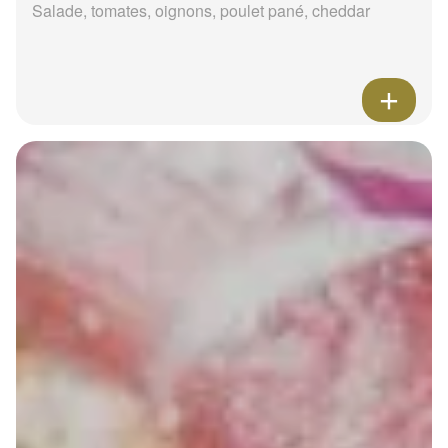
Salade, tomates, oignons, poulet pané, cheddar