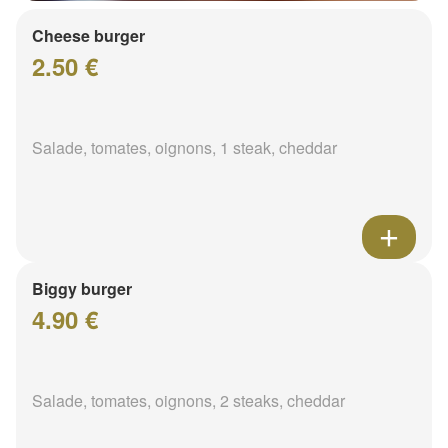
Cheese burger
2.50 €
Salade, tomates, oignons, 1 steak, cheddar
Biggy burger
4.90 €
Salade, tomates, oignons, 2 steaks, cheddar