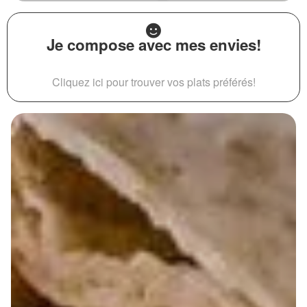
Je compose avec mes envies!
Cliquez ici pour trouver vos plats préférés!