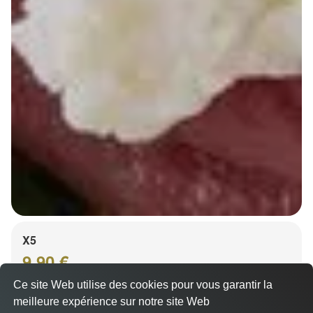
X5
9.90 €
Ce site Web utilise des cookies pour vous garantir la
meilleure expérience sur notre site Web
A Emporter sur Marseille 13012