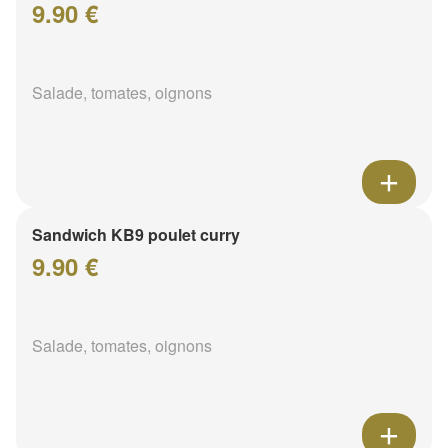
9.90 €
Salade, tomates, oignons
Sandwich KB9 poulet curry
9.90 €
Salade, tomates, oignons