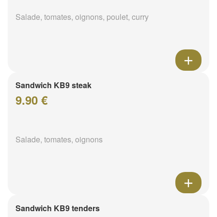
Salade, tomates, oignons, poulet, curry
Sandwich KB9 steak
9.90 €
Salade, tomates, oignons
Sandwich KB9 tenders