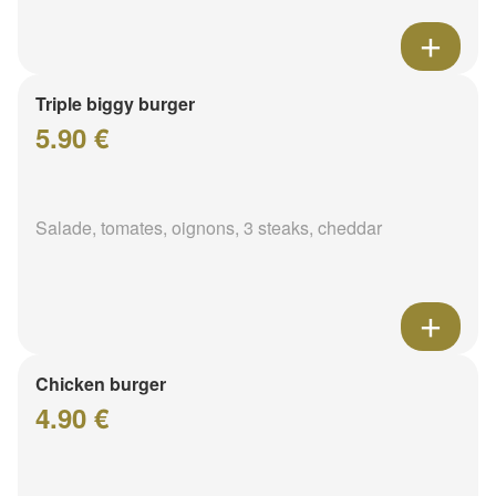
Triple biggy burger
5.90 €
Salade, tomates, oignons, 3 steaks, cheddar
Chicken burger
4.90 €