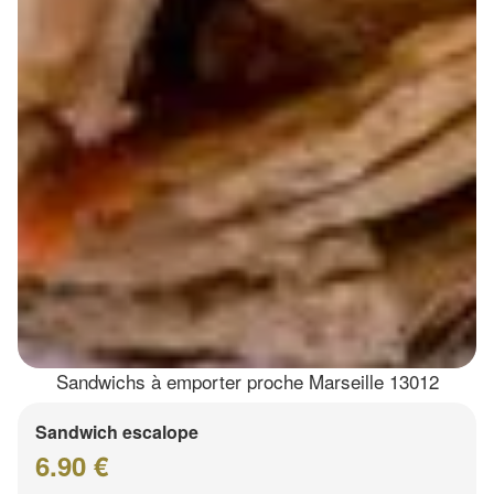
Sandwichs à emporter proche Marseille 13012
Sandwich escalope
6.90 €