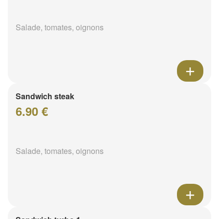
Salade, tomates, oignons
Sandwich steak
6.90 €
Salade, tomates, oignons