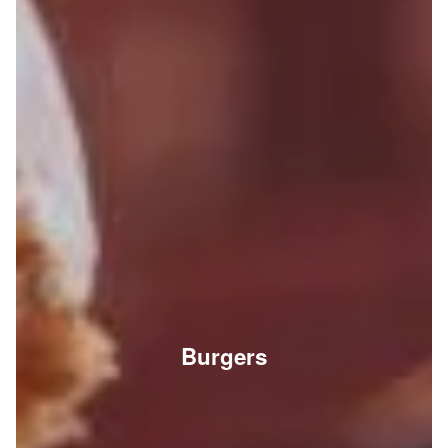
Burgers