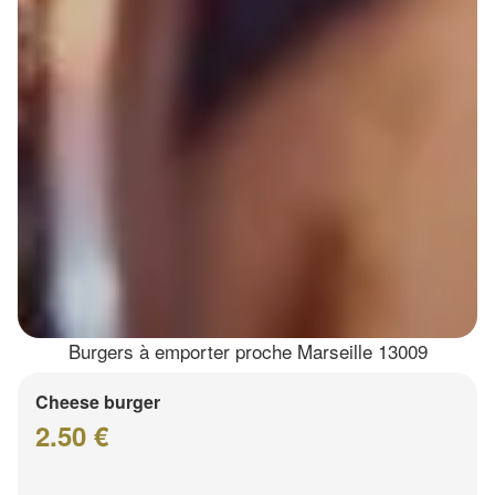
Burgers à emporter proche Marseille 13009
Cheese burger
2.50 €