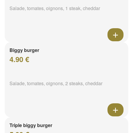
Salade, tomates, oignons, 1 steak, cheddar
Biggy burger
4.90 €
Salade, tomates, oignons, 2 steaks, cheddar
Triple biggy burger