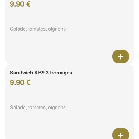
9.90 €
Salade, tomates, oignons
Sandwich KB9 3 fromages
9.90 €
Salade, tomates, oignons