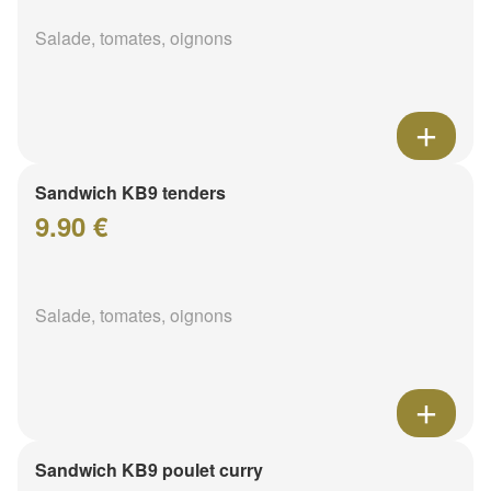
Salade, tomates, oignons
Sandwich KB9 tenders
9.90 €
Salade, tomates, oignons
Sandwich KB9 poulet curry