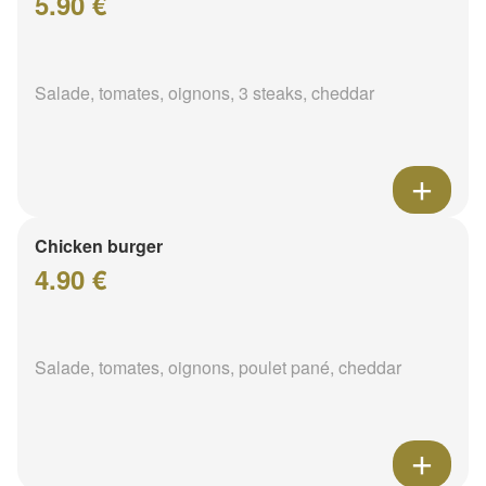
5.90 €
Salade, tomates, oignons, 3 steaks, cheddar
Chicken burger
4.90 €
Salade, tomates, oignons, poulet pané, cheddar