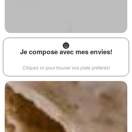
Je compose avec mes envies!
Cliquez ici pour trouver vos plats préférés!