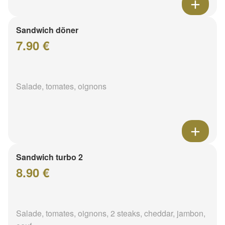
Sandwich döner
7.90 €
Salade, tomates, oignons
Sandwich turbo 2
8.90 €
Salade, tomates, oignons, 2 steaks, cheddar, jambon,