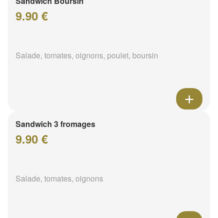
Sandwich Boursin
9.90 €
Salade, tomates, oignons, poulet, boursin
Sandwich 3 fromages
9.90 €
Salade, tomates, oignons