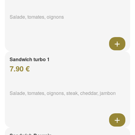
Salade, tomates, oignons
Sandwich turbo 1
7.90 €
Salade, tomates, oignons, steak, cheddar, jambon