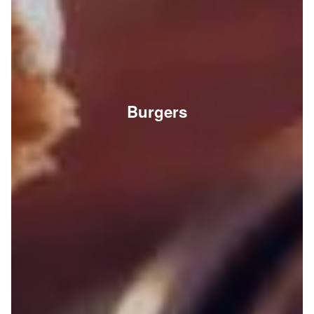
Burgers