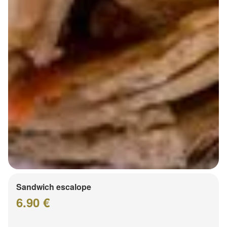
Sandwich escalope
6.90 €