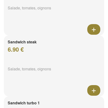
Salade, tomates, oignons
Sandwich steak
6.90 €
Salade, tomates, oignons
Sandwich turbo 1