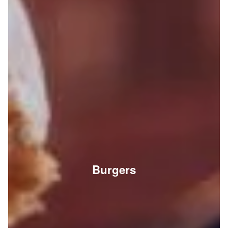
Burgers