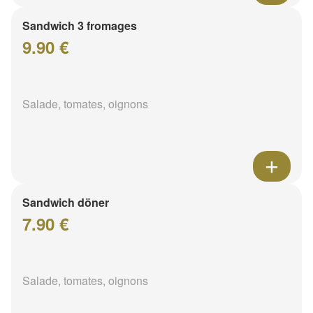
Sandwich 3 fromages
9.90 €
Salade, tomates, oignons
Sandwich döner
7.90 €
Salade, tomates, oignons