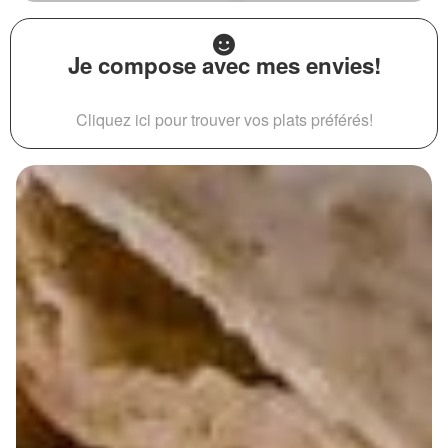
Je compose avec mes envies!
Cliquez ici pour trouver vos plats préférés!