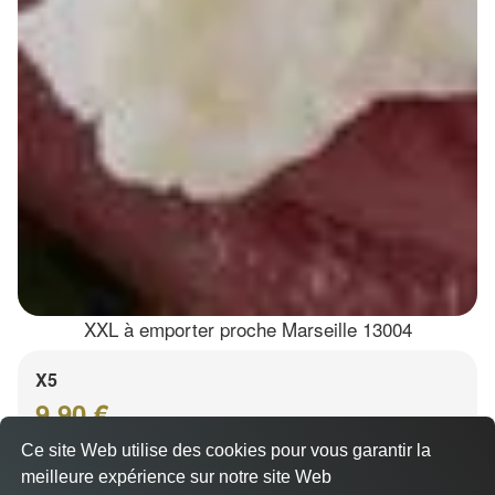
XXL à emporter proche Marseille 13004
X5
9.90 €
Ce site Web utilise des cookies pour vous garantir la
meilleure expérience sur notre site Web
A Emporter sur Marseille 13004