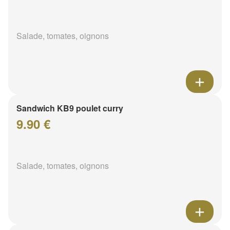
Salade, tomates, oignons
Sandwich KB9 poulet curry
9.90 €
Salade, tomates, oignons