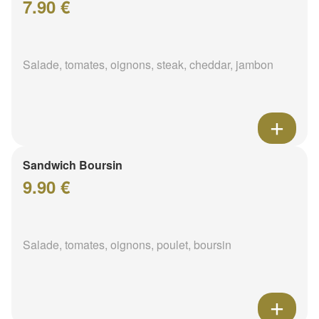
7.90 €
Salade, tomates, oignons, steak, cheddar, jambon
Sandwich Boursin
9.90 €
Salade, tomates, oignons, poulet, boursin