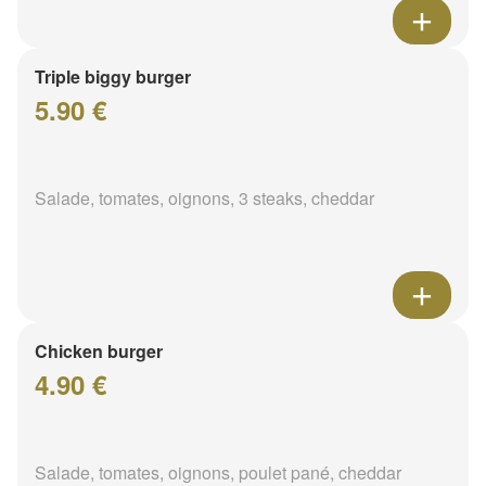
Triple biggy burger
5.90 €
Salade, tomates, oignons, 3 steaks, cheddar
Chicken burger
4.90 €
Salade, tomates, oignons, poulet pané, cheddar