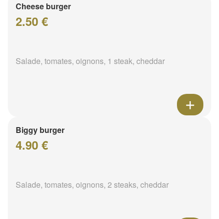
Cheese burger
2.50 €
Salade, tomates, oignons, 1 steak, cheddar
Biggy burger
4.90 €
Salade, tomates, oignons, 2 steaks, cheddar