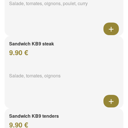
Salade, tomates, oignons, poulet, curry
Sandwich KB9 steak
9.90 €
Salade, tomates, oignons
Sandwich KB9 tenders
9.90 €