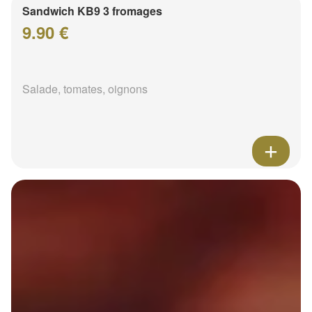
Sandwich KB9 3 fromages
9.90 €
Salade, tomates, oignons