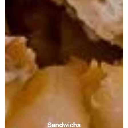
Sandwichs