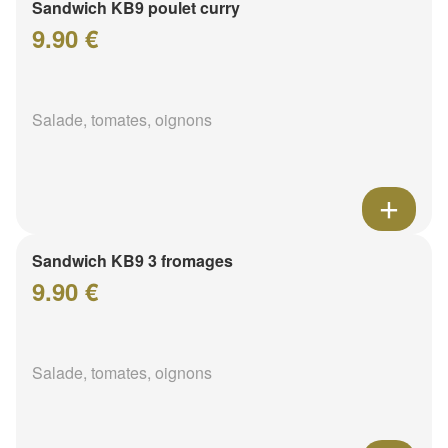
Sandwich KB9 poulet curry
9.90 €
Salade, tomates, oignons
Sandwich KB9 3 fromages
9.90 €
Salade, tomates, oignons