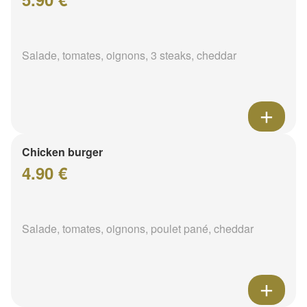
Salade, tomates, oignons, 3 steaks, cheddar
Chicken burger
4.90 €
Salade, tomates, oignons, poulet pané, cheddar