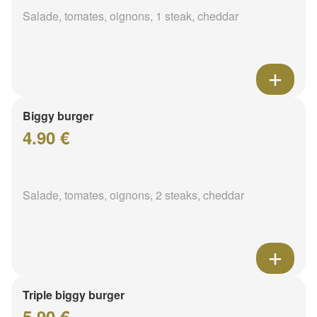
Salade, tomates, oignons, 1 steak, cheddar
Biggy burger
4.90 €
Salade, tomates, oignons, 2 steaks, cheddar
Triple biggy burger
5.90 €