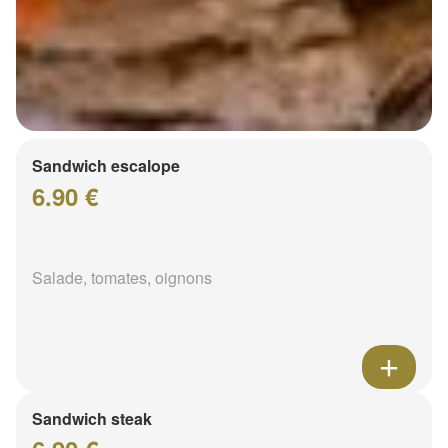
Sandwich escalope
6.90 €
Salade, tomates, oignons
Sandwich steak