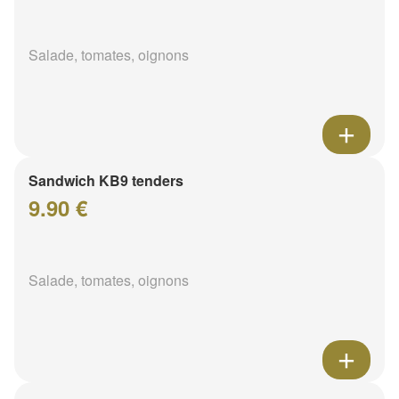
Salade, tomates, oignons
Sandwich KB9 tenders
9.90 €
Salade, tomates, oignons