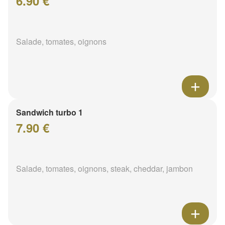
6.90 €
Salade, tomates, oignons
Sandwich turbo 1
7.90 €
Salade, tomates, oignons, steak, cheddar, jambon