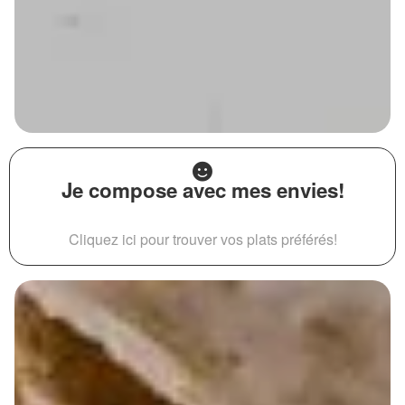
Je compose avec mes envies!
Cliquez ici pour trouver vos plats préférés!