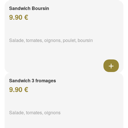
Sandwich Boursin
9.90 €
Salade, tomates, oignons, poulet, boursin
Sandwich 3 fromages
9.90 €
Salade, tomates, oignons