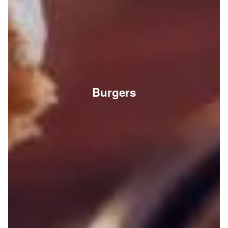
Burgers