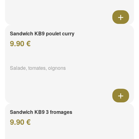
Sandwich KB9 poulet curry
9.90 €
Salade, tomates, oignons
Sandwich KB9 3 fromages
9.90 €