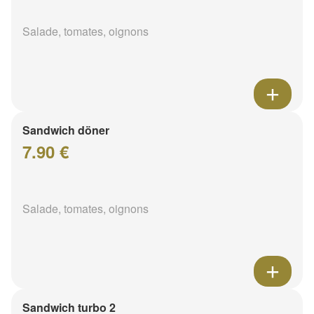
Salade, tomates, oignons
Sandwich döner
7.90 €
Salade, tomates, oignons
Sandwich turbo 2