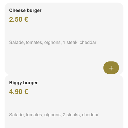
Cheese burger
2.50 €
Salade, tomates, oignons, 1 steak, cheddar
Biggy burger
4.90 €
Salade, tomates, oignons, 2 steaks, cheddar