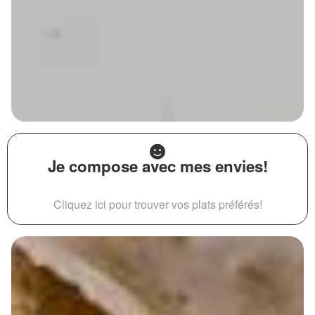
Je compose avec mes envies!
Cliquez ici pour trouver vos plats préférés!