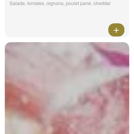
Salade, tomates, oignons, poulet pané, cheddar