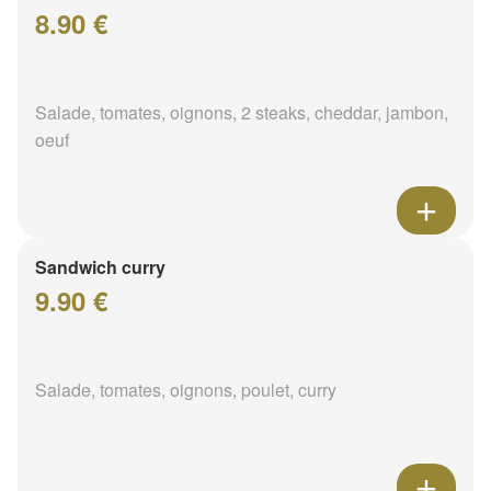
8.90 €
Salade, tomates, oignons, 2 steaks, cheddar, jambon,
oeuf
Sandwich curry
9.90 €
Salade, tomates, oignons, poulet, curry