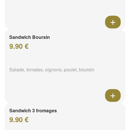
Sandwich Boursin
9.90 €
Salade, tomates, oignons, poulet, boursin
Sandwich 3 fromages
9.90 €