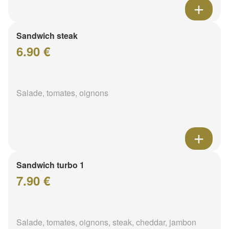
Sandwich steak
6.90 €
Salade, tomates, oignons
Sandwich turbo 1
7.90 €
Salade, tomates, oignons, steak, cheddar, jambon