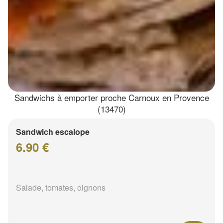
Sandwichs à emporter proche Carnoux en Provence
(13470)
Sandwich escalope
6.90 €
Salade, tomates, oignons