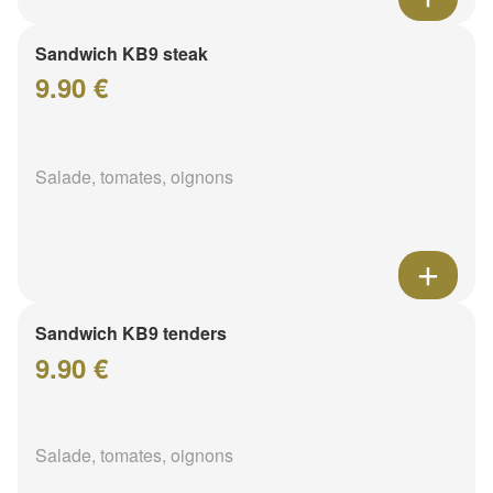
Sandwich KB9 steak
9.90 €
Salade, tomates, oignons
Sandwich KB9 tenders
9.90 €
Salade, tomates, oignons