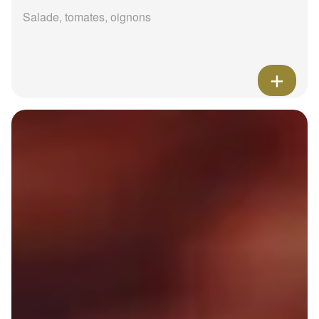
Salade, tomates, oignons