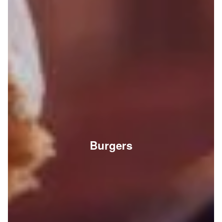
Burgers