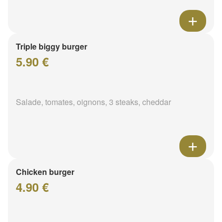
Triple biggy burger
5.90 €
Salade, tomates, oignons, 3 steaks, cheddar
Chicken burger
4.90 €