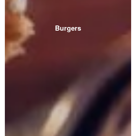
Burgers