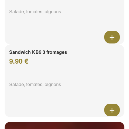
Salade, tomates, oignons
Sandwich KB9 3 fromages
9.90 €
Salade, tomates, oignons