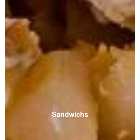
Sandwichs