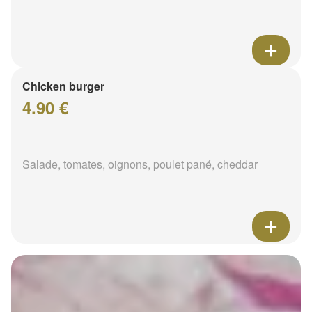
Chicken burger
4.90 €
Salade, tomates, oignons, poulet pané, cheddar