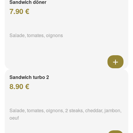
Sandwich döner
7.90 €
Salade, tomates, oignons
Sandwich turbo 2
8.90 €
Salade, tomates, oignons, 2 steaks, cheddar, jambon,
oeuf