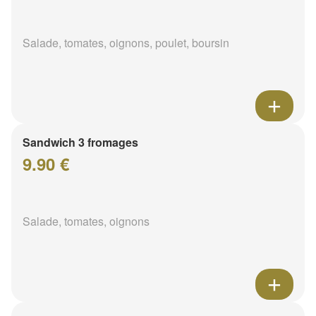
Salade, tomates, oignons, poulet, boursin
Sandwich 3 fromages
9.90 €
Salade, tomates, oignons