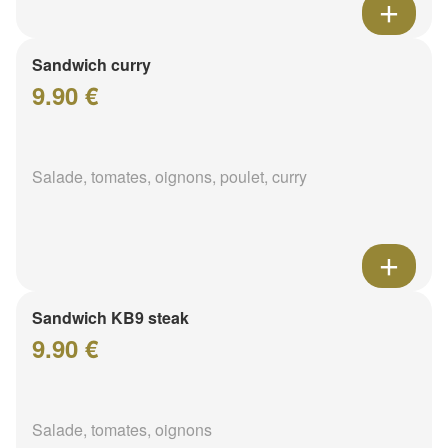
Sandwich curry
9.90 €
Salade, tomates, oignons, poulet, curry
Sandwich KB9 steak
9.90 €
Salade, tomates, oignons