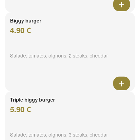
Biggy burger
4.90 €
Salade, tomates, oignons, 2 steaks, cheddar
Triple biggy burger
5.90 €
Salade, tomates, oignons, 3 steaks, cheddar