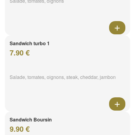
Salade, tomates, oignons
Sandwich turbo 1
7.90 €
Salade, tomates, oignons, steak, cheddar, jambon
Sandwich Boursin
9.90 €