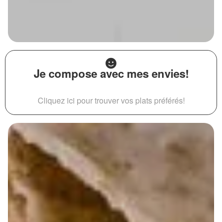
Je compose avec mes envies!
Cliquez ici pour trouver vos plats préférés!