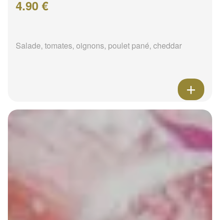
4.90 €
Salade, tomates, oignons, poulet pané, cheddar