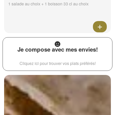
1 salade au choix + 1 boisson 33 cl au choix
Je compose avec mes envies!
Cliquez ici pour trouver vos plats préférés!