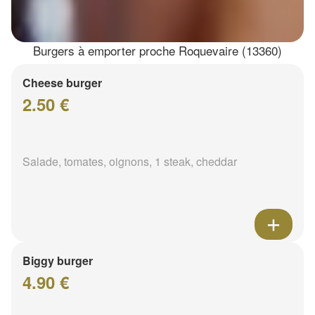
Burgers à emporter proche Roquevaire (13360)
Cheese burger
2.50 €
Salade, tomates, oignons, 1 steak, cheddar
Biggy burger
4.90 €