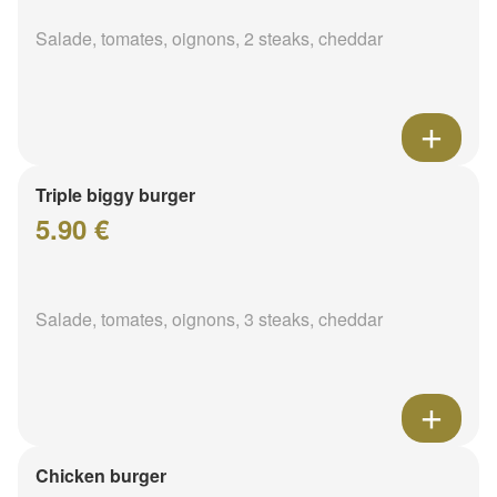
Salade, tomates, oignons, 2 steaks, cheddar
Triple biggy burger
5.90 €
Salade, tomates, oignons, 3 steaks, cheddar
Chicken burger