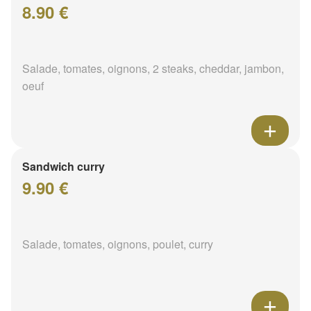
8.90 €
Salade, tomates, oignons, 2 steaks, cheddar, jambon,
oeuf
Sandwich curry
9.90 €
Salade, tomates, oignons, poulet, curry