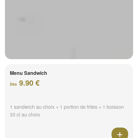
Menu Sandwich
9.90 €
Dès
1 sandwich au choix + 1 portion de frites + 1 boisson
33 cl au choix