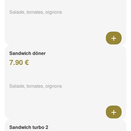
Salade, tomates, oignons
Sandwich döner
7.90 €
Salade, tomates, oignons
Sandwich turbo 2