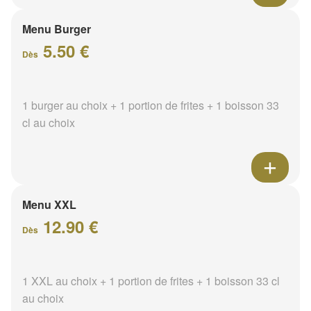
Menu Burger
5.50 €
Dès
1 burger au choix + 1 portion de frites + 1 boisson 33
cl au choix
Menu XXL
12.90 €
Dès
1 XXL au choix + 1 portion de frites + 1 boisson 33 cl
au choix