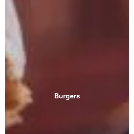
Burgers