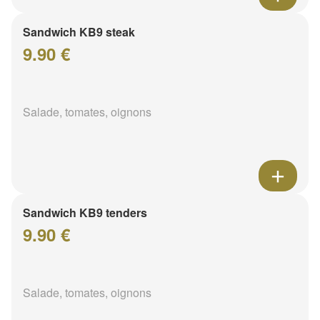
Sandwich KB9 steak
9.90 €
Salade, tomates, oignons
Sandwich KB9 tenders
9.90 €
Salade, tomates, oignons