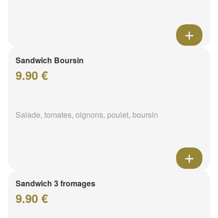
Sandwich Boursin
9.90 €
Salade, tomates, oignons, poulet, boursin
Sandwich 3 fromages
9.90 €