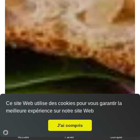
Ce site Web utilise des cookies pour vous garantir la
meilleure expérience sur notre site Web
A Emporter sur Roquevaire
J'ai compris
Accueil
Panier
Compte