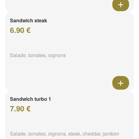
Sandwich steak
6.90 €
Salade, tomates, oignons
Sandwich turbo 1
7.90 €
Salade, tomates, oignons, steak, cheddar, jambon