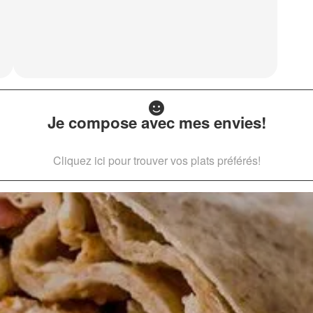
Je compose avec mes envies!
Cliquez ici pour trouver vos plats préférés!