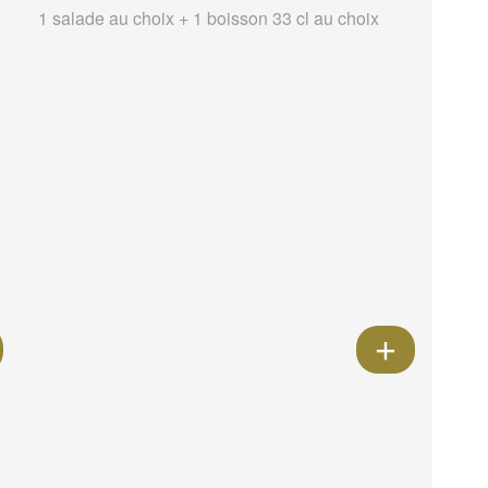
1 salade au choix + 1 boisson 33 cl au choix