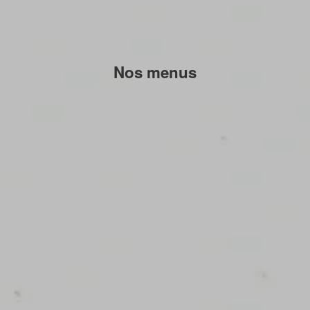
Nos menus