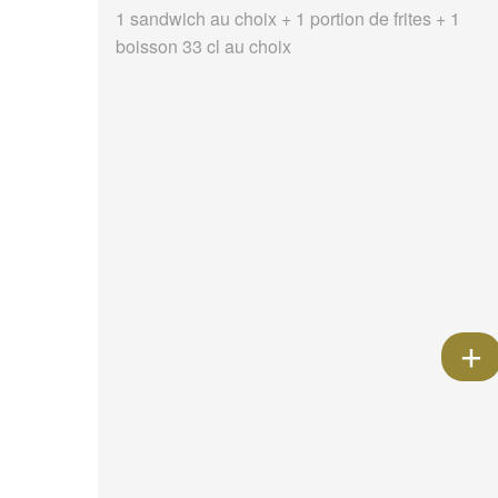
1 sandwich au choix + 1 portion de frites + 1
boisson 33 cl au choix