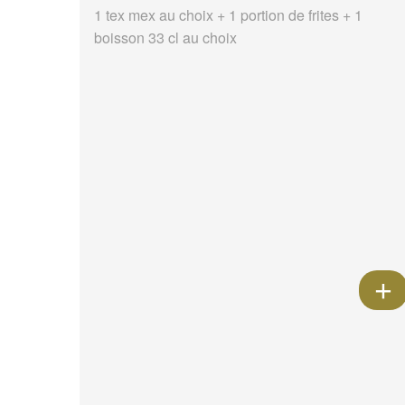
1 tex mex au choix + 1 portion de frites + 1
boisson 33 cl au choix