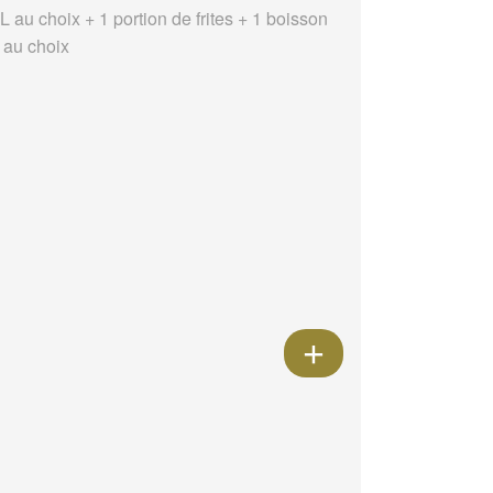
 au choix + 1 portion de frites + 1 boisson
l au choix