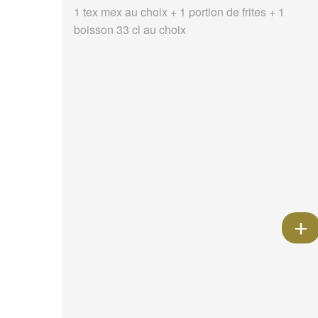
1 tex mex au choix + 1 portion de frites + 1
boisson 33 cl au choix