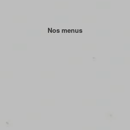
Nos menus