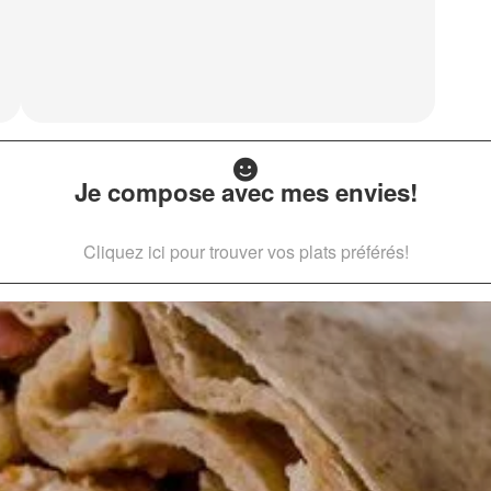
Je compose avec mes envies!
Cliquez ici pour trouver vos plats préférés!