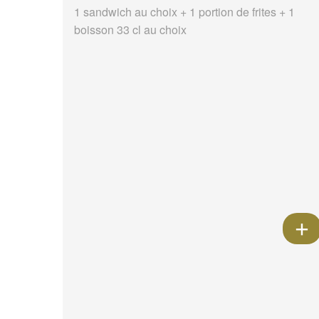
1 sandwich au choix + 1 portion de frites + 1
boisson 33 cl au choix