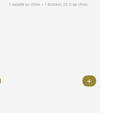
1 salade au choix + 1 boisson 33 cl au choix