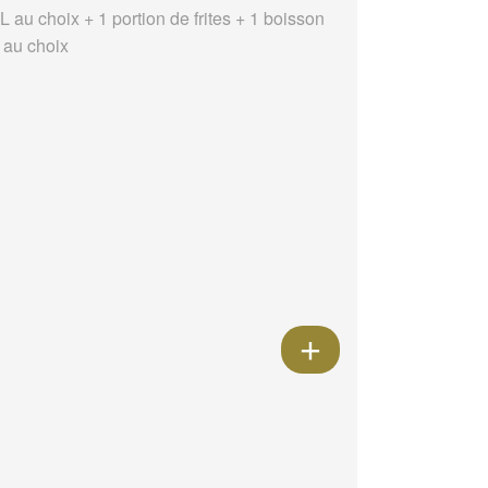
 au choix + 1 portion de frites + 1 boisson
l au choix