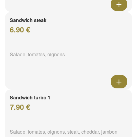
Sandwich steak
6.90 €
Salade, tomates, oignons
Sandwich turbo 1
7.90 €
Salade, tomates, oignons, steak, cheddar, jambon