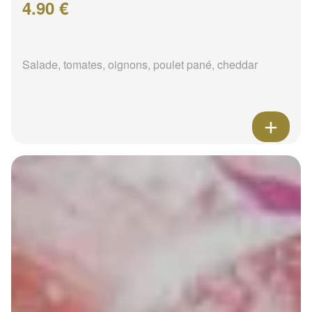
4.90 €
Salade, tomates, oignons, poulet pané, cheddar