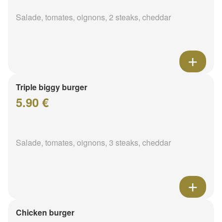
Salade, tomates, oignons, 2 steaks, cheddar
Triple biggy burger
5.90 €
Salade, tomates, oignons, 3 steaks, cheddar
Chicken burger