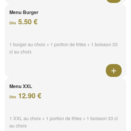
Menu Burger
5.50 €
Dès
1 burger au choix + 1 portion de frites + 1 boisson 33
cl au choix
Menu XXL
12.90 €
Dès
1 XXL au choix + 1 portion de frites + 1 boisson 33 cl
au choix