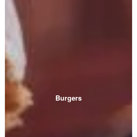
Burgers