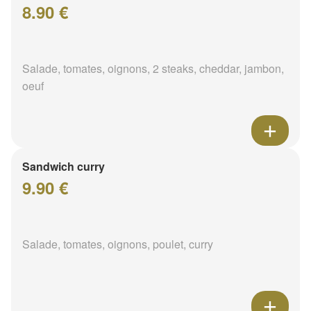
8.90 €
Salade, tomates, oignons, 2 steaks, cheddar, jambon,
oeuf
Sandwich curry
9.90 €
Salade, tomates, oignons, poulet, curry