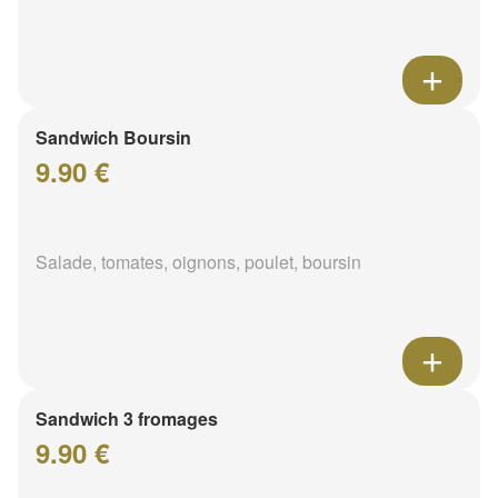
Sandwich Boursin
9.90 €
Salade, tomates, oignons, poulet, boursin
Sandwich 3 fromages
9.90 €