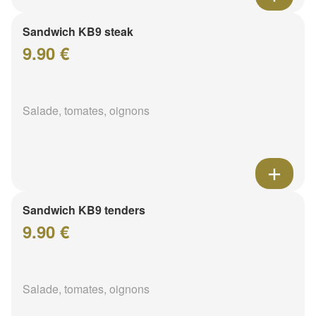
Sandwich KB9 steak
9.90 €
Salade, tomates, oignons
Sandwich KB9 tenders
9.90 €
Salade, tomates, oignons