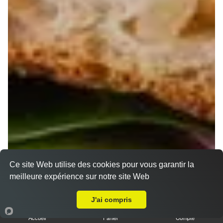
Ce site Web utilise des cookies pour vous garantir la
meilleure expérience sur notre site Web
A Emporter sur Marseille 13007
J'ai compris
Accueil
Panier
Compte