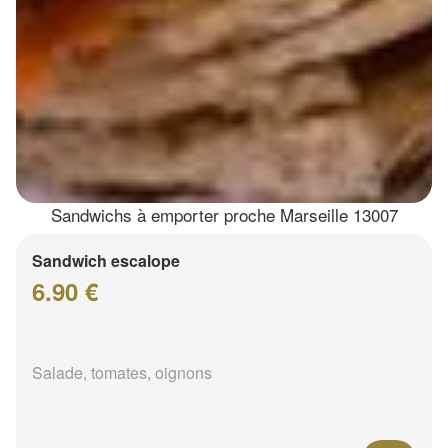
Sandwichs à emporter proche Marseille 13007
Sandwich escalope
6.90 €
Salade, tomates, oignons