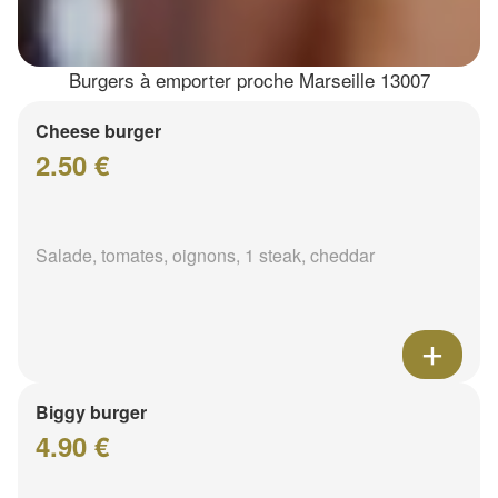
Burgers à emporter proche Marseille 13007
Cheese burger
2.50 €
Salade, tomates, oignons, 1 steak, cheddar
Biggy burger
4.90 €