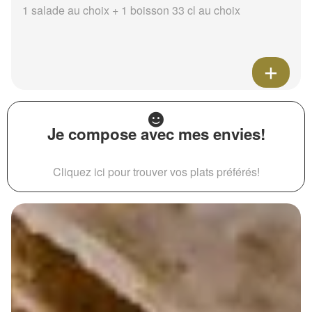
1 salade au choix + 1 boisson 33 cl au choix
Je compose avec mes envies!
Cliquez ici pour trouver vos plats préférés!